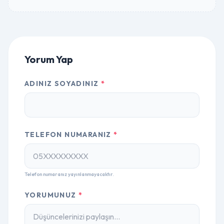
Yorum Yap
ADINIZ SOYADINIZ
*
TELEFON NUMARANIZ
*
Telefon numaranız yayınlanmayacaktır.
YORUMUNUZ
*