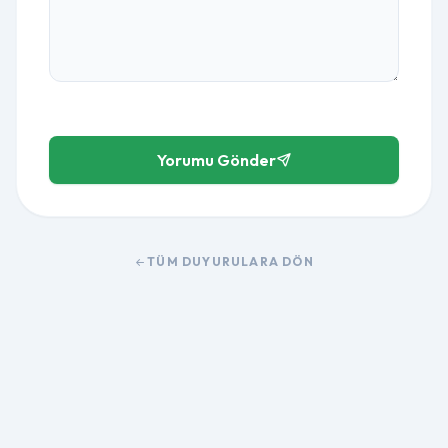
Yorumu Gönder
TÜM DUYURULARA DÖN