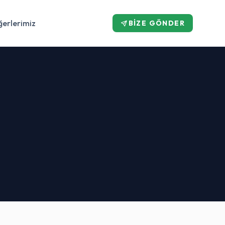
erlerimiz
BIZE GÖNDER