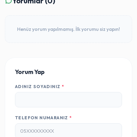
Yorumlar (0)
Henüz yorum yapılmamış. İlk yorumu siz yapın!
Yorum Yap
ADINIZ SOYADINIZ
*
TELEFON NUMARANIZ
*