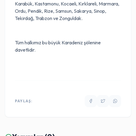
Karabük, Kastamonu, Kocaeli, Kırklareli, Marmara,
Ordu, Pendik, Rize, Samsun, Sakarya, Sinop,
Tekirdağ, Trabzon ve Zonguldak.
Tüm halkımız bu büyük Karadeniz şölenine
davetlidir.
PAYLAŞ: