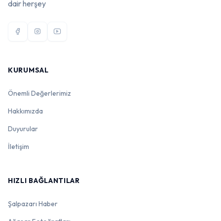
dair herşey
KURUMSAL
Önemli Değerlerimiz
Hakkımızda
Duyurular
İletişim
HIZLI BAĞLANTILAR
Şalpazarı Haber