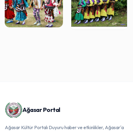
Ağasar Portal
Ağasar Kültür Portalı Duyuru haber ve etkinlikler, Ağasar'a