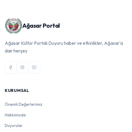
Ağasar Portal
Ağasar Kültür Portalı Duyuru haber ve etkinlikler, Ağasar'a
dair herşey
KURUMSAL
Önemli Değerlerimiz
Hakkımızda
Duyurular