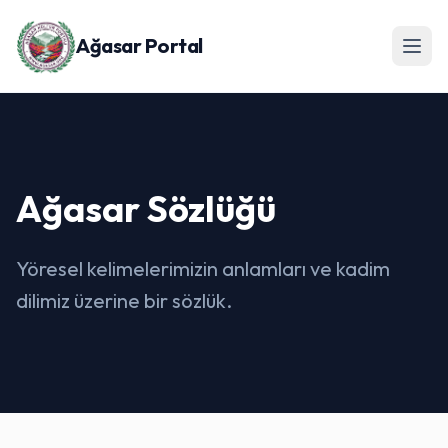
Ağasar Portal
Ağasar Sözlüğü
Yöresel kelimelerimizin anlamları ve kadim
dilimiz üzerine bir sözlük.