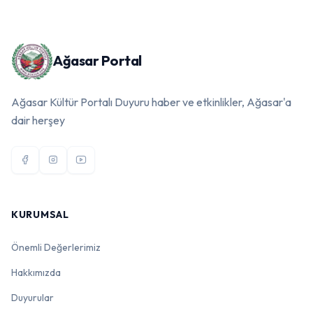
Ağasar Portal
Ağasar Kültür Portalı Duyuru haber ve etkinlikler, Ağasar'a
dair herşey
KURUMSAL
Önemli Değerlerimiz
Hakkımızda
Duyurular