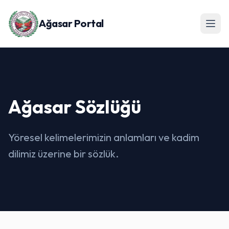
Ağasar Portal
Ağasar Sözlüğü
Yöresel kelimelerimizin anlamları ve kadim
dilimiz üzerine bir sözlük.