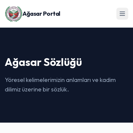
Ağasar Portal
Ağasar Sözlüğü
Yöresel kelimelerimizin anlamları ve kadim
dilimiz üzerine bir sözlük.