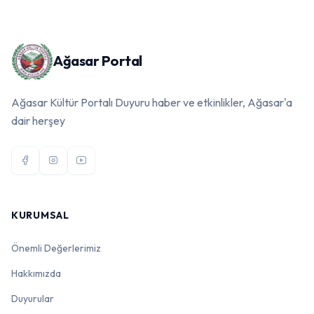
Ağasar Portal
Ağasar Kültür Portalı Duyuru haber ve etkinlikler, Ağasar'a
dair herşey
KURUMSAL
Önemli Değerlerimiz
Hakkımızda
Duyurular